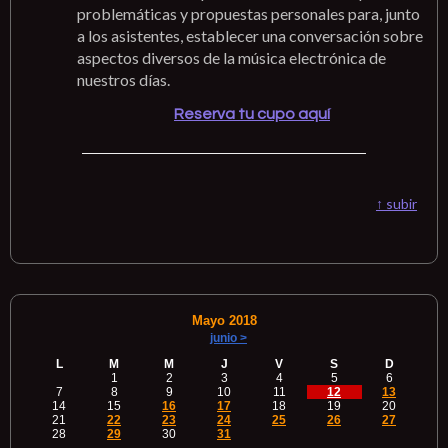
problemáticas y propuestas personales para, junto
a los asistentes, establecer una conversación sobre
aspectos diversos de la música electrónica de
nuestros días.
Reserva tu cupo aquí
↑ subir