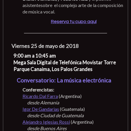
asistentesobre el complejo arte de la composición
de música vocal.
Reserva tu cupo aquí
Viernes 25 de mayo de 2018
9:00 am a 10:45 am
Mega Sala Digital de Telefónica Movistar Torre
Parque Canaima, Los Palos Grandes
Conversatorio: La música electrónica
Conferencistas:
Ricardo Dal Farra
(Argentina)
desde Alemania
Igor De Gandarias
(Guatemala)
desde Ciudad de Guatemala
Alejandro Iglesias Rossi
(Argentina)
desde Buenos Aires