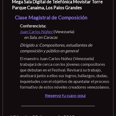
Mega Sala Digital de Telefónica Movistar Torre
Parque Canaima, Los Palos Grandes
Clase Magistral de Composición
Conferencista:
Juan Carlos Núñez
(Venezuela)
en Sala, en Caracas
Dirigido a: Compositores, estudiantes de
composición y público en general
El maestro Juan Carlos Núñez (Venezuela)
trabajará de cerca con los jóvenes compositores
que debutan en el Festival. Revisará su trabajo,
analizará junto a ellos sus logros, hallazgos, dudas,
inquietudes con el objetivo de apuntalar el proceso
formativo de estos nóveles creadores venezolanos.
Reserva tu cupo aquí