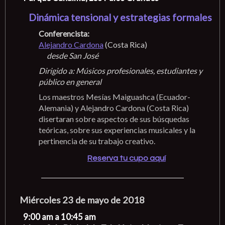
Dinámica tensional y estrategias formales
Conferencista:
Alejandro Cardona
(Costa Rica)
desde San José
Dirigido a: Músicos profesionales, estudiantes y
público en general
Los maestros Mesías Maiguashca (Ecuador-
Alemania) y Alejandro Cardona (Costa Rica)
disertaran sobre aspectos de sus búsquedas
teóricas, sobre sus experiencias musicales y la
pertinencia de su trabajo creativo.
Reserva tu cupo aquí
Miércoles 23 de mayo de 2018
9:00 am a 10:45 am