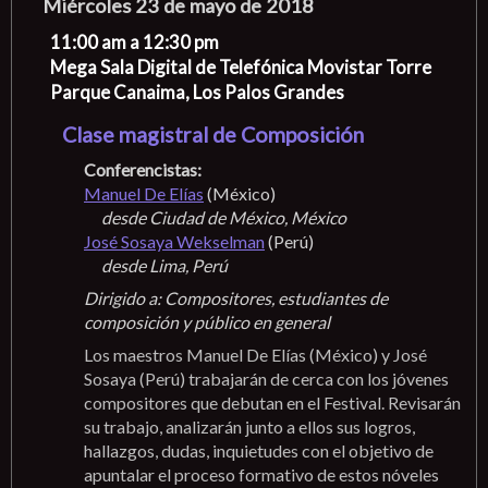
Miércoles 23 de mayo de 2018
11:00 am a 12:30 pm
Mega Sala Digital de Telefónica Movistar Torre
Parque Canaima, Los Palos Grandes
Clase magistral de Composición
Conferencistas:
Manuel De Elías
(México)
desde Ciudad de México, México
José Sosaya Wekselman
(Perú)
desde Lima, Perú
Dirigido a: Compositores, estudiantes de
composición y público en general
Los maestros Manuel De Elías (México) y José
Sosaya (Perú) trabajarán de cerca con los jóvenes
compositores que debutan en el Festival. Revisarán
su trabajo, analizarán junto a ellos sus logros,
hallazgos, dudas, inquietudes con el objetivo de
apuntalar el proceso formativo de estos nóveles